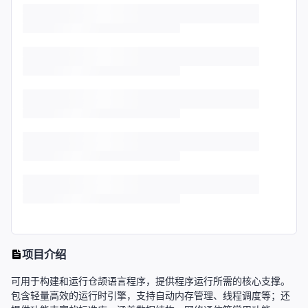
项目介绍
可用于构建和运行仓颉语言程序，提供程序运行所需的核心支撑。
包含轻量高效的运行时引擎，支持自动内存管理、线程调度等；还