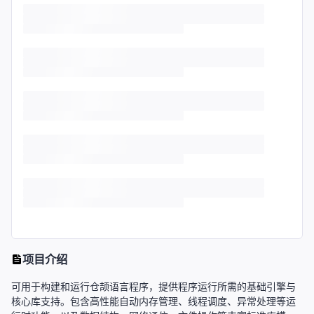
项目介绍
可用于构建和运行仓颉语言程序，提供程序运行所需的基础引擎与
核心库支持。包含高性能自动内存管理、线程调度、异常处理等运