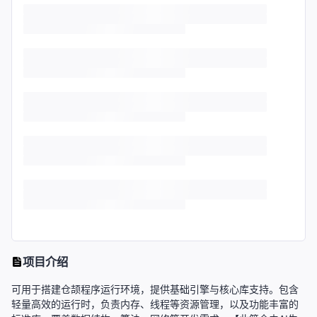
项目介绍
可用于搭建仓颉程序运行环境，提供基础引擎与核心库支持。包含
轻量高效的运行时，负责内存、线程等资源管理，以及功能丰富的