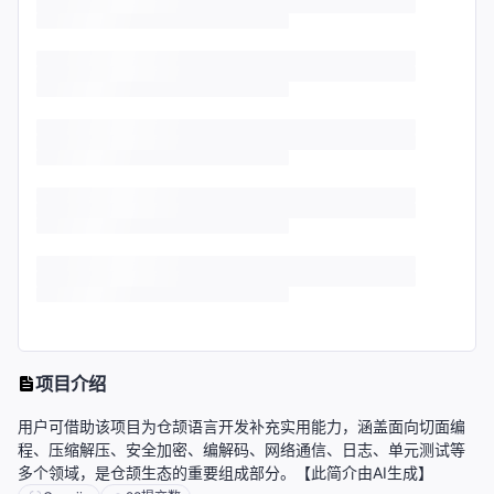
项目介绍
用户可借助该项目为仓颉语言开发补充实用能力，涵盖面向切面编
程、压缩解压、安全加密、编解码、网络通信、日志、单元测试等
多个领域，是仓颉生态的重要组成部分。【此简介由AI生成】