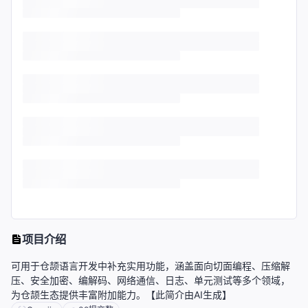
项目介绍
可用于仓颉语言开发中补充实用功能，涵盖面向切面编程、压缩解
压、安全加密、编解码、网络通信、日志、单元测试等多个领域，
为仓颉生态提供丰富附加能力。【此简介由AI生成】