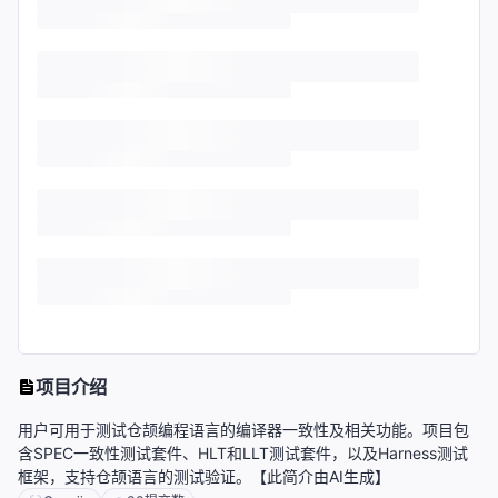
项目介绍
用户可用于测试仓颉编程语言的编译器一致性及相关功能。项目包
含SPEC一致性测试套件、HLT和LLT测试套件，以及Harness测试
框架，支持仓颉语言的测试验证。【此简介由AI生成】