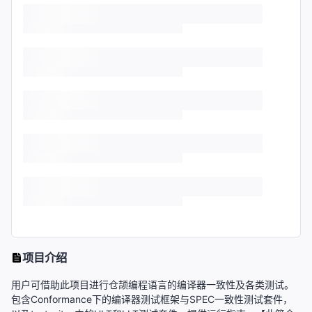
项目介绍
用户可借助此项目进行仓颉编程语言的编译器一致性及各类测试。
包含Conformance下的编译器测试框架与SPEC一致性测试套件，