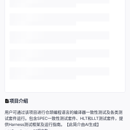
项目介绍
用户可通过该项目进行仓颉编程语言的编译器一致性测试及各类测
试套件运行。包含SPEC一致性测试套件、HLT和LLT测试套件，提
供Harness测试框架及运行指南。【此简介由AI生成】