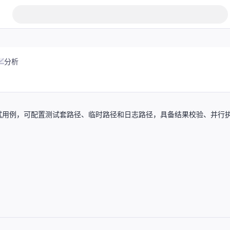
分析
试用例，可配置测试套路径、临时路径和日志路径，具备结果校验、并行