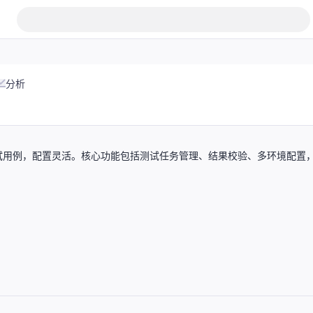
分析
试用例，配置灵活。核心功能包括测试任务管理、结果校验、多环境配置