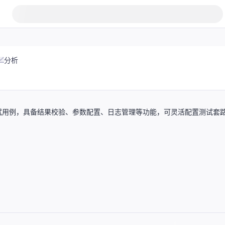
分析
试用例，具备结果校验、参数配置、日志管理等功能，可灵活配置测试套