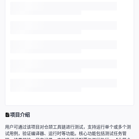
项目介绍
用户可通过该项目对仓颉工具链进行测试，支持运行单个或多个测
试用例，验证编译器、运行时等功能。核心功能包括测试任务管