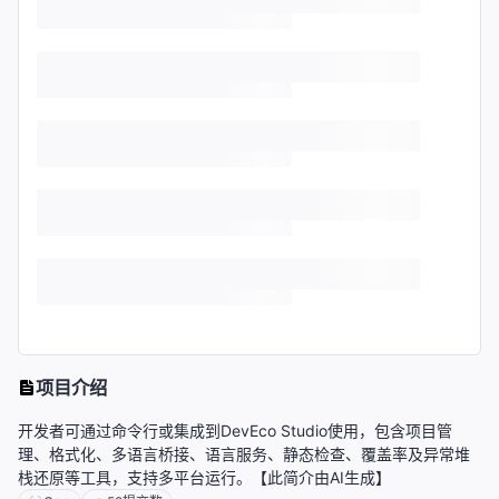
项目介绍
开发者可通过命令行或集成到DevEco Studio使用，包含项目管
理、格式化、多语言桥接、语言服务、静态检查、覆盖率及异常堆
栈还原等工具，支持多平台运行。【此简介由AI生成】