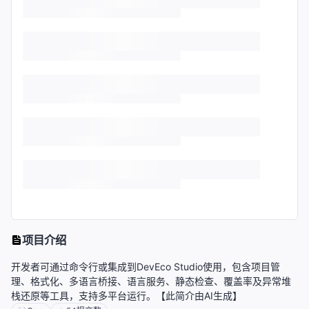
项目介绍
开发者可通过命令行或集成到DevEco Studio使用，包含项目管
理、格式化、多语言桥接、语言服务、静态检查、覆盖率及异常堆
栈还原等工具，支持多平台运行。【此简介由AI生成】