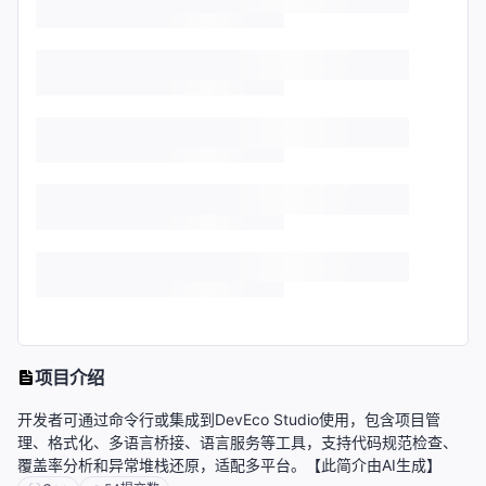
项目介绍
开发者可通过命令行或集成到DevEco Studio使用，包含项目管
理、格式化、多语言桥接、语言服务等工具，支持代码规范检查、
覆盖率分析和异常堆栈还原，适配多平台。【此简介由AI生成】