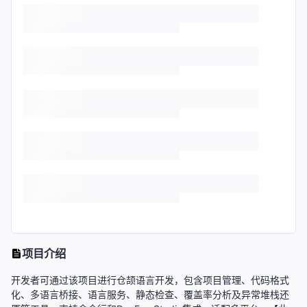
项目介绍
开发者可通过该项目进行仓颉语言开发，包含项目管理、代码格式
化、多语言桥接、语言服务、静态检查、覆盖率分析及异常堆栈还