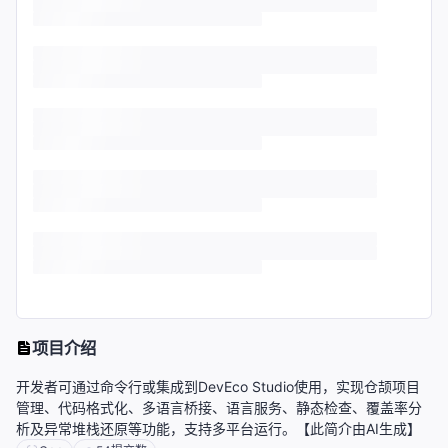
项目介绍
开发者可通过命令行或集成到DevEco Studio使用，实现仓颉项目
管理、代码格式化、多语言桥接、语言服务、静态检查、覆盖率分
析及异常堆栈还原等功能，支持多平台运行。【此简介由AI生成】