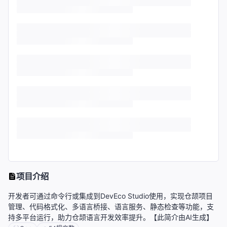
项目介绍
开发者可通过命令行或集成到DevEco Studio使用，实现仓颉项目
管理、代码格式化、多语言桥接、语言服务、静态检查等功能，支
持多平台运行，助力仓颉语言开发效率提升。【此简介由AI生成】