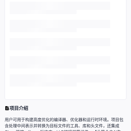
项目介绍
用户可用于构建高度优化的编译器、优化器和运行时环境。项目包
含处理中间表示并转换为目标文件的工具、库和头文件，还集成