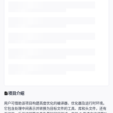
项目介绍
用户可借助该项目构建高度优化的编译器、优化器及运行时环境。
它包含处理中间表示并转换为目标文件的工具、库和头文件，还有