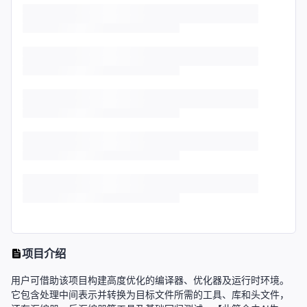
项目介绍
用户可借助该项目构建高度优化的编译器、优化器及运行时环境。
它包含处理中间表示并转换为目标文件所需的工具、库和头文件，