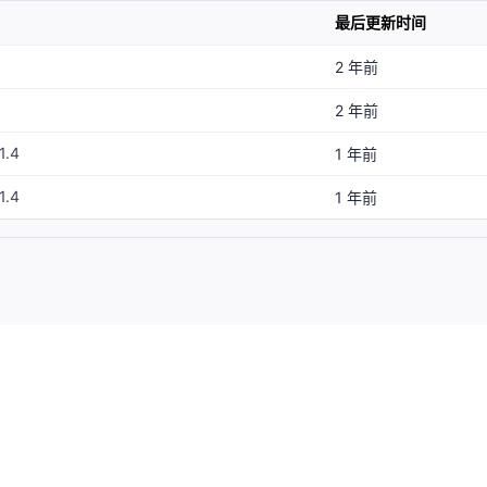
最后更新时间
2 年前
2 年前
1.4
1 年前
1.4
1 年前