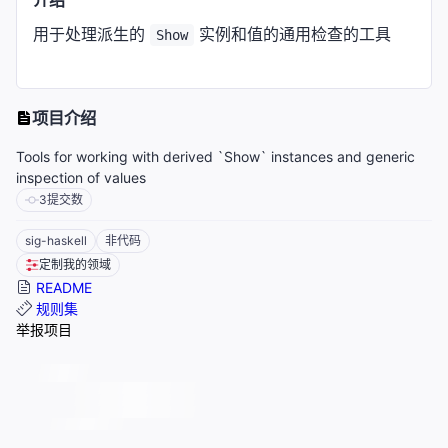
介绍
用于处理派生的
实例和值的通用检查的工具
Show
项目介绍
Tools for working with derived `Show` instances and generic
inspection of values
3
提交数
sig-haskell
非代码
定制我的领域
README
规则集
举报项目