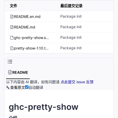
文件
最后提交记录
Package init
README.en.md
Package init
README.md
Package init
ghc-pretty-show.spec
Package init
pretty-show-1.10.tar.gz
README
以下内容由 AI 翻译，如有问题请
点此提交 issue 反馈
查看原文
自动翻译
ghc-pretty-show