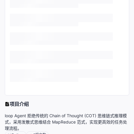
项目介绍
loop Agent 拒绝传统的 Chain of Thought (COT) 思维链式推理模
式，采用发散式思维结合 MapReduce 范式，实现更高效的任务处
理流程。