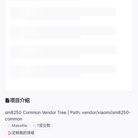
项目介绍
sm8250 Common Vendor Tree | Path: vendor/xiaomi/sm8250-
common
Makefile
7
提交数
定制我的领域