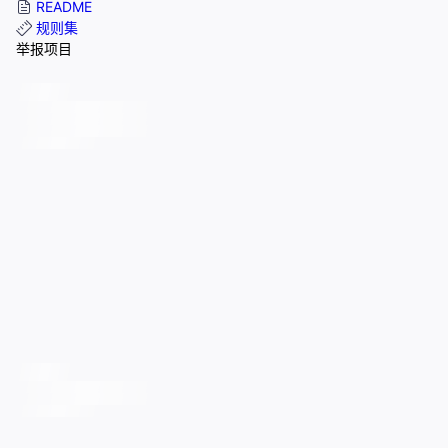
README
规则集
举报项目