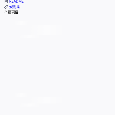
README
规则集
举报项目