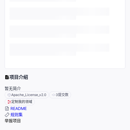
项目介绍
暂无简介
Apache_License_v2.0
3
提交数
定制我的领域
README
规则集
举报项目