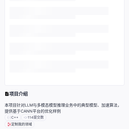
项目介绍
本项目针对LLM与多模态模型推理业务中的典型模型、加速算法，
提供基于CANN平台的优化样例
C++
114
提交数
定制我的领域