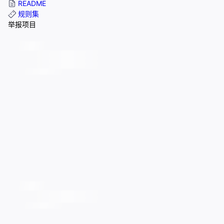
README
规则集
举报项目