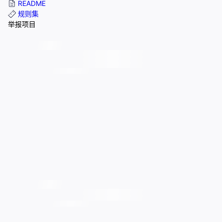
README
规则集
举报项目