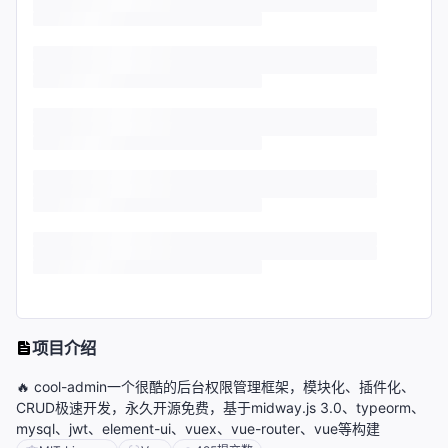
项目介绍
🔥 cool-admin一个很酷的后台权限管理框架，模块化、插件化、
CRUD极速开发，永久开源免费，基于midway.js 3.0、typeorm、
mysql、jwt、element-ui、vuex、vue-router、vue等构建