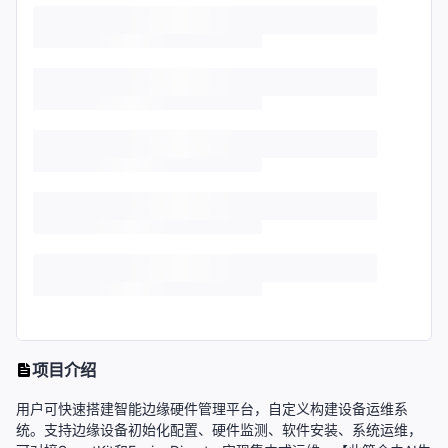
项目介绍
用户可快速搭建智能边缘硬件管理平台，自定义构建设备运维系
统。支持边缘设备初始化配置、硬件监测、软件安装、系统运维，