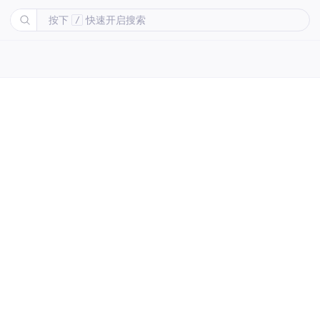
按下
快速开启搜索
/