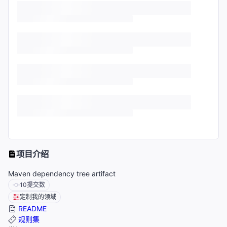
项目介绍
Maven dependency tree artifact
10
提交数
定制我的领域
README
规则集