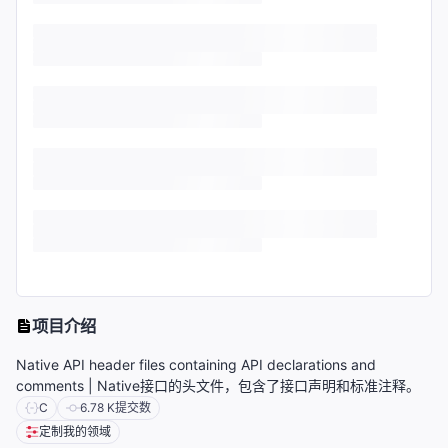
项目介绍
Native API header files containing API declarations and
comments | Native接口的头文件，包含了接口声明和标准注释。
C
6.78 K
提交数
定制我的领域