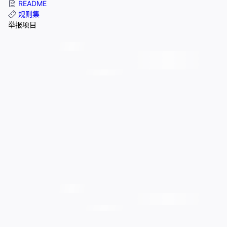
README
规则集
举报项目