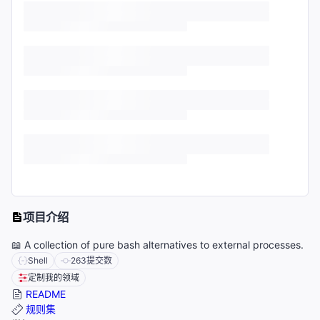
项目介绍
📖 A collection of pure bash alternatives to external processes.
Shell
263
提交数
定制我的领域
README
规则集