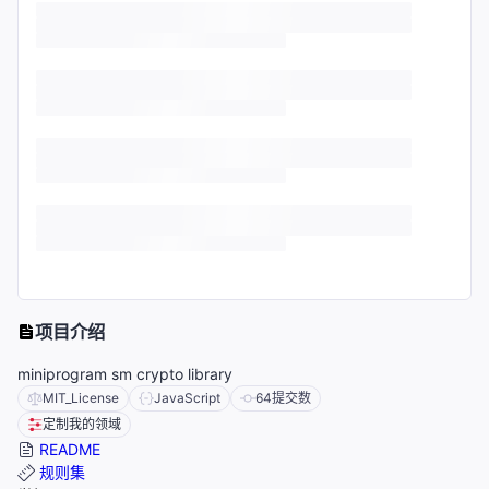
项目介绍
miniprogram sm crypto library
MIT_License
JavaScript
64
提交数
定制我的领域
README
规则集