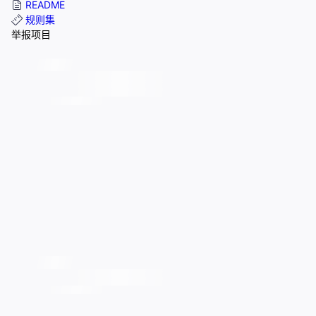
README
规则集
举报项目