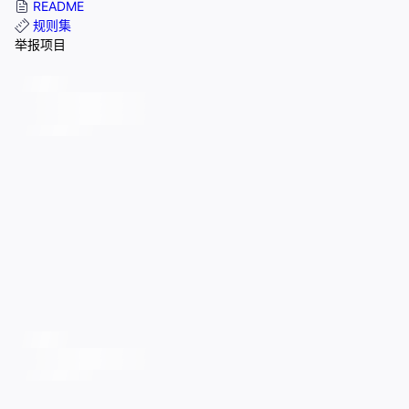
README
规则集
举报项目