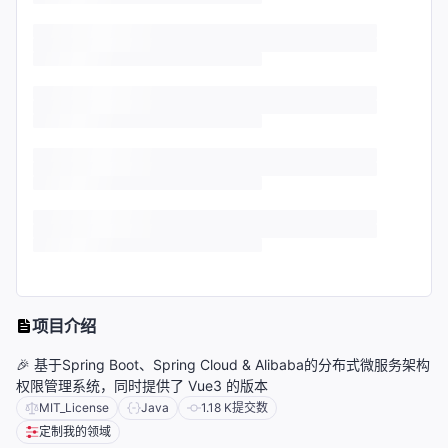
项目介绍
🎉 基于Spring Boot、Spring Cloud & Alibaba的分布式微服务架构
权限管理系统，同时提供了 Vue3 的版本
MIT_License
Java
1.18 K
提交数
定制我的领域