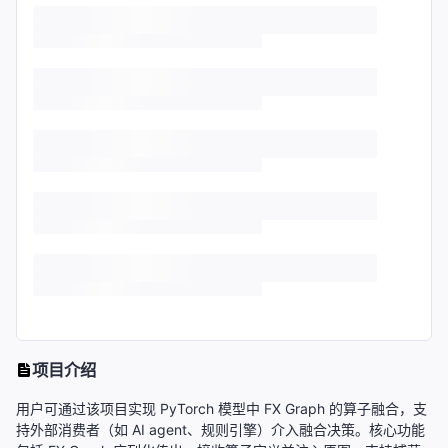
项目介绍
用户可通过该项目实现 PyTorch 模型中 FX Graph 的算子融合，支
持外部消费者（如 AI agent、规则引擎）介入融合决策。核心功能