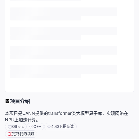
项目介绍
本项目是CANN提供的transformer类大模型算子库，实现网络在
NPU上加速计算。
Others
C++
4.42 K
提交数
定制我的领域