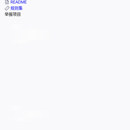
README
规则集
举报项目