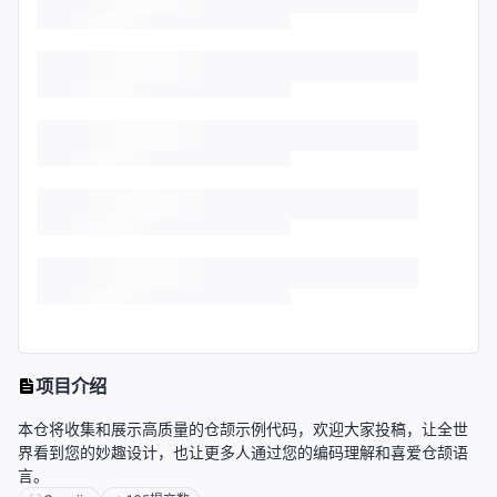
项目介绍
本仓将收集和展示高质量的仓颉示例代码，欢迎大家投稿，让全世
界看到您的妙趣设计，也让更多人通过您的编码理解和喜爱仓颉语
言。