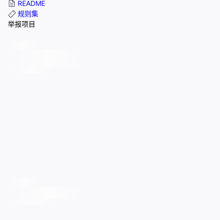
README
规则集
举报项目