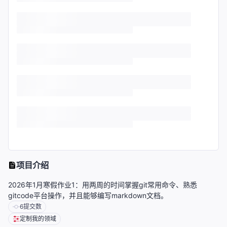
项目介绍
2026年1月寒假作业1：用两周的时间掌握git常用命令、熟悉
gitcode平台操作，并且能够编写markdown文档。
6
提交数
定制我的领域