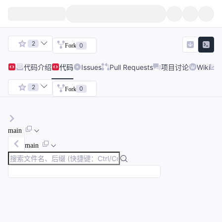
2
0
Fork
代码
介绍
代码
Issues
Pull Requests
项目讨论
Wiki
2
0
Fork
main
main