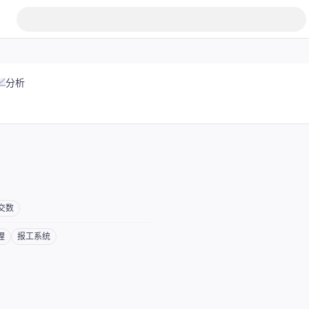
分析
交数
理
报工系统