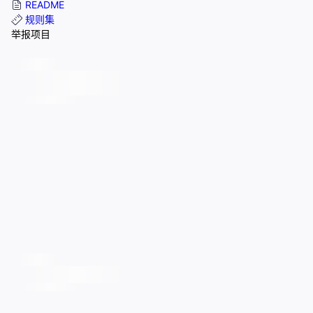
README
规则集
举报项目