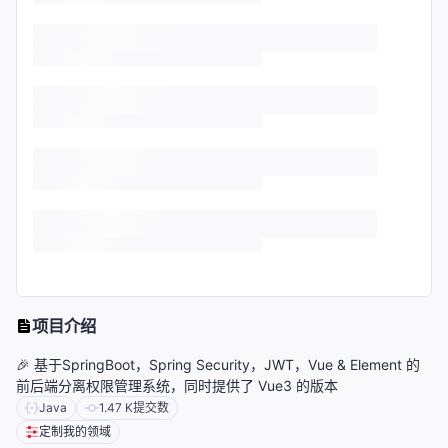
项目介绍
🎉 基于SpringBoot，Spring Security，JWT，Vue & Element 的
前后端分离权限管理系统，同时提供了 Vue3 的版本
Java
1.47 K
提交数
定制我的领域