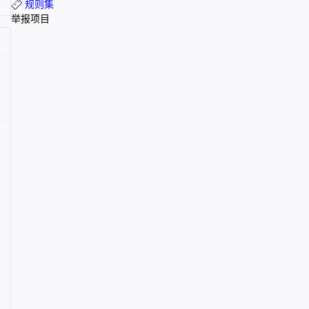
规则集
举报项目