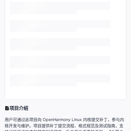
项目介绍
用户可通过此项目向 OpenHarmony Linux 内核提交补丁，参与内
核开发与维护。项目提供补丁提交流程、格式规范及测试指南，支