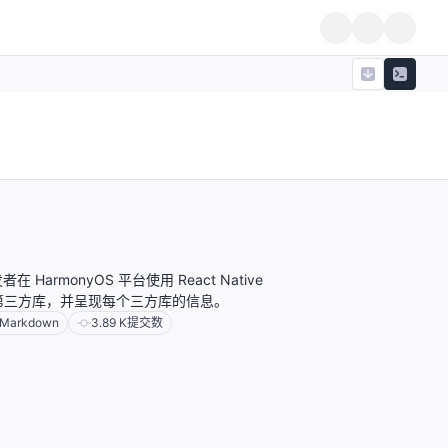
HarmonyOS 平台使用 React Native
y 的第三方库，并呈现每个三方库的信息。
Markdown
3.89 K
提交数