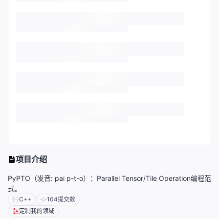
项目介绍
PyPTO（发音: pai p-t-o）：Parallel Tensor/Tile Operation编程范
式。
C++
104
提交数
定制我的领域