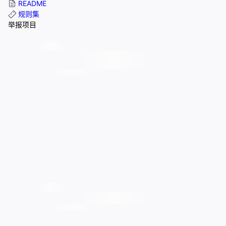
README
规则集
举报项目