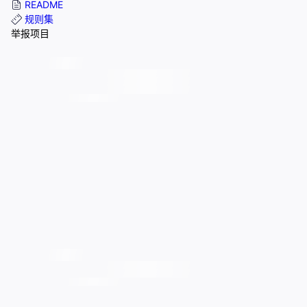
README
规则集
举报项目